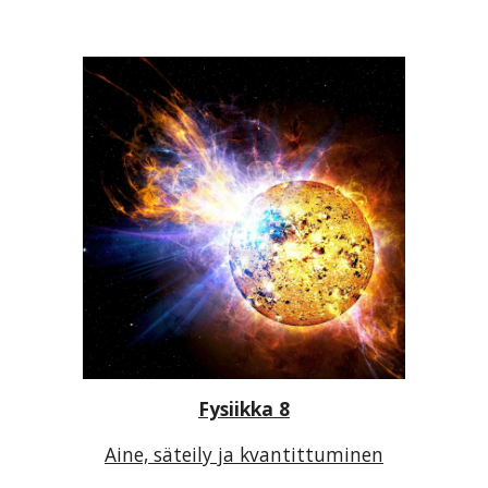
Fysiikka 8
Aine, säteily ja kvantittuminen