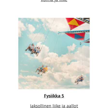
Fysiikka 5
Jaksollinen liike ja aallot