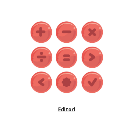
Editori