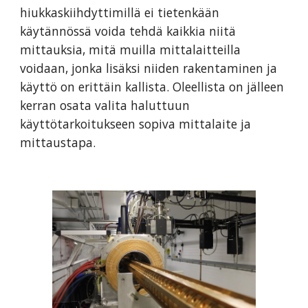
hiukkaskiihdyttimillä ei tietenkään
käytännössä voida tehdä kaikkia niitä
mittauksia, mitä muilla mittalaitteilla
voidaan, jonka lisäksi niiden rakentaminen ja
käyttö on erittäin kallista. Oleellista on jälleen
kerran osata valita haluttuun
käyttötarkoitukseen sopiva mittalaite ja
mittaustapa.