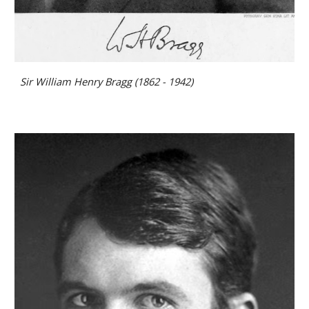
Sir William Henry Bragg (1862 - 1942)